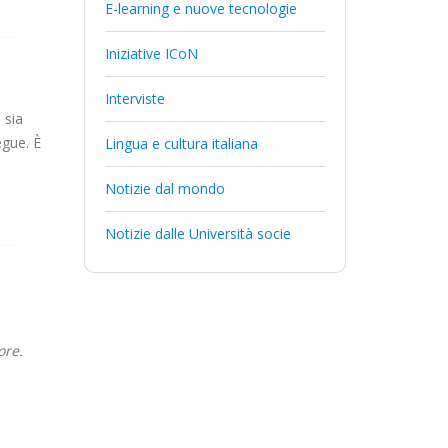
E-learning e nuove tecnologie
Iniziative ICoN
Interviste
 sia
egue. È
Lingua e cultura italiana
Notizie dal mondo
Notizie dalle Università socie
ore.