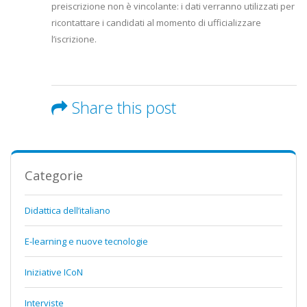
preiscrizione non è vincolante: i dati verranno utilizzati per
ricontattare i candidati al momento di ufficializzare
l’iscrizione.
Share this post
Categorie
Didattica dell’italiano
E-learning e nuove tecnologie
Iniziative ICoN
Interviste