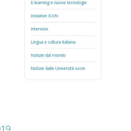
E-learning e nuove tecnologie
Iniziative ICoN
Interviste
Lingua e cultura italiana
Notizie dal mondo
Notizie dalle Università socie
019