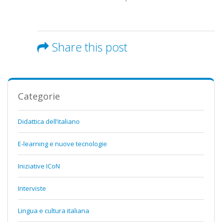
Share this post
Categorie
Didattica dell’italiano
E-learning e nuove tecnologie
Iniziative ICoN
Interviste
Lingua e cultura italiana