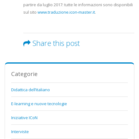
partire da luglio 2017: tutte le informazioni sono disponibili
sul sito
www.traduzione.icon-master.it
.
Share this post
Categorie
Didattica dell’italiano
E-learning e nuove tecnologie
Iniziative ICoN
Interviste