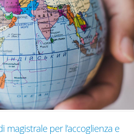
i magistrale per l’accoglienza e