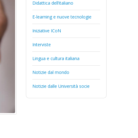
Didattica dell’italiano
E-learning e nuove tecnologie
Iniziative ICoN
Interviste
Lingua e cultura italiana
Notizie dal mondo
Notizie dalle Università socie