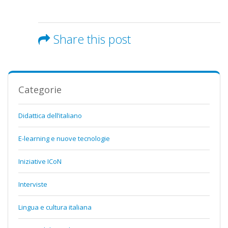
Share this post
Categorie
Didattica dell’italiano
E-learning e nuove tecnologie
Iniziative ICoN
Interviste
Lingua e cultura italiana