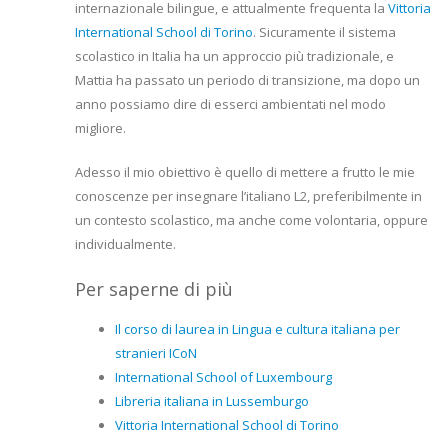
internazionale bilingue, e attualmente frequenta la
Vittoria
International School di Torino
. Sicuramente il sistema
scolastico in Italia ha un approccio più tradizionale, e
Mattia ha passato un periodo di transizione, ma dopo un
anno possiamo dire di esserci ambientati nel modo
migliore.
Adesso il mio obiettivo è quello di mettere a frutto le mie
conoscenze per insegnare l’italiano L2, preferibilmente in
un contesto scolastico, ma anche come volontaria, oppure
individualmente.
Per saperne di più
Il corso di laurea in Lingua e cultura italiana per
stranieri ICoN
International School of Luxembourg
Libreria italiana in Lussemburgo
Vittoria International School di Torino