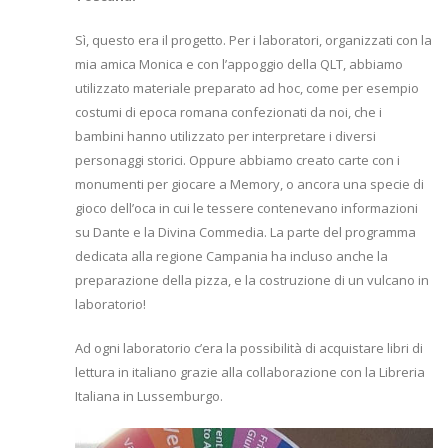
Sì, questo era il progetto. Per i laboratori, organizzati con la
mia amica Monica e con l’appoggio della QLT, abbiamo
utilizzato materiale preparato ad hoc, come per esempio
costumi di epoca romana confezionati da noi, che i
bambini hanno utilizzato per interpretare i diversi
personaggi storici. Oppure abbiamo creato carte con i
monumenti per giocare a Memory, o ancora una specie di
gioco dell’oca in cui le tessere contenevano informazioni
su Dante e la Divina Commedia. La parte del programma
dedicata alla regione Campania ha incluso anche la
preparazione della pizza, e la costruzione di un vulcano in
laboratorio!
Ad ogni laboratorio c’era la possibilità di acquistare libri di
lettura in italiano grazie alla collaborazione con la Libreria
Italiana in Lussemburgo.