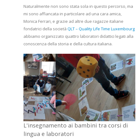
Naturalmente non sono stata sola in questo percorso, ma
mi sono affiancata in particolare ad una cara amica,
Monica Ferrari, e grazie ad altre due ragazze italiane
fondatrici della società
QLT – Quality Life Time Luxembourg
abbiamo organizzato quattro laboratori didattici legati alla
conoscenza della storia e della cultura italiana.
L'insegnamento ai bambini tra corsi di
lingua e laboratori