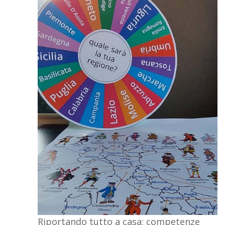
Riportando tutto a casa: competenze