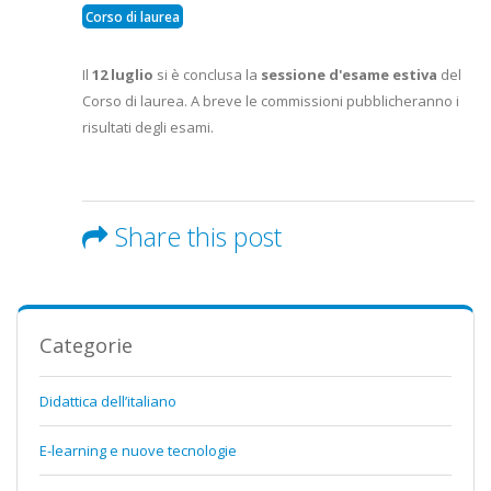
Corso di laurea
Il
12 luglio
si è conclusa la
sessione d'esame estiva
del
Corso di laurea. A breve le commissioni pubblicheranno i
risultati degli esami.
Share this post
Categorie
Didattica dell’italiano
E-learning e nuove tecnologie