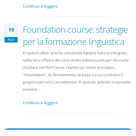
Continua a leggere
Foundation course: strategie
10
per la formazione linguistica
Nov
In questi ultimi anni le università italiane hanno integrato
nella loro offerta dei corsi molto interessanti per chi vuole
studiare nel Bel Paese. Hanno un nome evocativo,
“foundation”, le fondamenta: la base su cui costruire il
proprio percorso accademico. In questo articolo scopriamo
insieme...
Continua a leggere