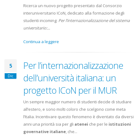
Ricerca un nuovo progetto presentato dal Consorzio
interuniversitario ICoN, dedicato alla formazione degli
studenti incoming:
Per l’internazionalizzazione del sistema
universitario:...
Continua a leggere
Per l’internazionalizzazione
5
dell’università italiana: un
Dic
progetto ICoN per il MUR
Un sempre maggior numero di studenti decide di studiare
all’estero, e sono molti coloro che scelgono come meta
l’Italia. Incentivare questo fenomeno è diventato da diversi
anni una priorità sia per gli
atenei
che per le
istituzioni
governative italiane
, che...