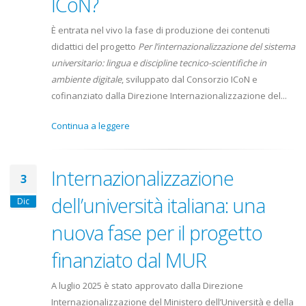
ICoN?
È entrata nel vivo la fase di produzione dei contenuti
didattici del progetto
Per l’internazionalizzazione del sistema
universitario: lingua e discipline tecnico-scientifiche in
ambiente digitale
, sviluppato dal Consorzio ICoN e
cofinanziato dalla Direzione Internazionalizzazione del...
Continua a leggere
Internazionalizzazione
3
dell’università italiana: una
Dic
nuova fase per il progetto
finanziato dal MUR
A luglio 2025 è stato approvato dalla Direzione
Internazionalizzazione del Ministero dell’Università e della