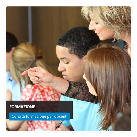
FORMAZIONE
Corsi di formazione per docenti