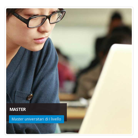
MASTER
Master universitari di I livello