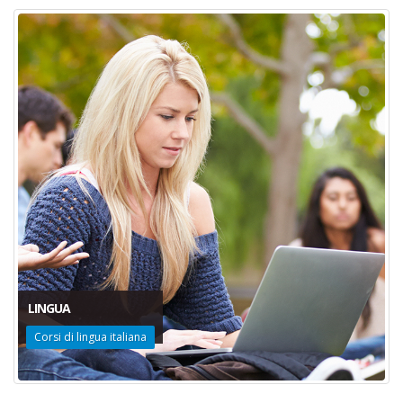
LINGUA
Corsi di lingua italiana