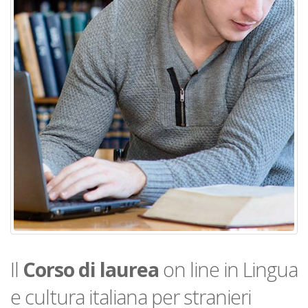
Il
Corso di laurea
on line in Lingua
e cultura italiana per stranieri